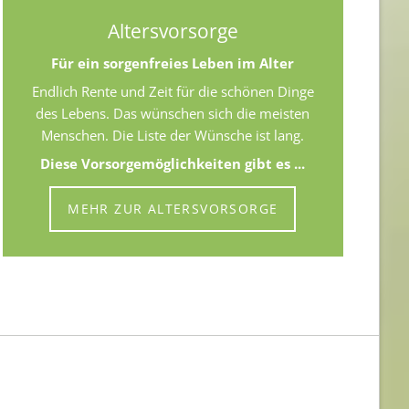
Altersvorsorge
Für ein sorgenfreies Leben im Alter
Endlich Rente und Zeit für die schönen Dinge
des Lebens. Das wünschen sich die meisten
Menschen. Die Liste der Wünsche ist lang.
Diese Vorsorgemöglichkeiten gibt es ...
MEHR ZUR ALTERSVORSORGE