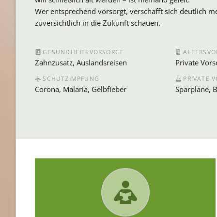
Wer entsprechend vorsorgt, verschafft sich deutlich 
zuversichtlich in die Zukunft schauen.
GESUNDHEITSVORSORGE
ALTERSVO
Zahnzusatz, Auslandsreisen
Private Vors
SCHUTZIMPFUNG
PRIVATE 
Corona, Malaria, Gelbfieber
Sparpläne, B