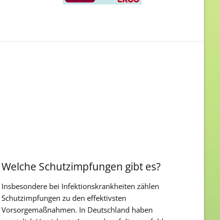
Welche Schutzimpfungen gibt es?
Insbesondere bei Infektionskrankheiten zählen
Schutzimpfungen zu den effektivsten
Vorsorgemaßnahmen. In Deutschland haben