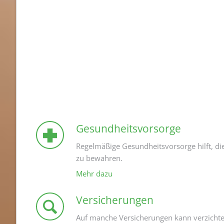
Gesundheitsvorsorge
Regelmäßige Gesundheitsvorsorge hilft, die
zu bewahren.
Mehr dazu
Versicherungen
Auf manche Versicherungen kann verzicht