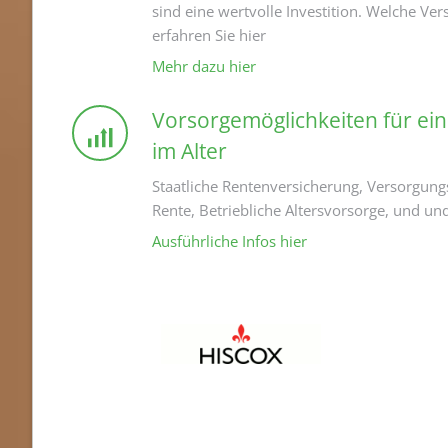
sind eine wertvolle Investition. Welche Ver
erfahren Sie hier
Mehr dazu hier
Vorsorgemöglichkeiten für ein
im Alter
Staatliche Rentenversicherung, Versorgung
Rente, Betriebliche Altersvorsorge, und und
Ausführliche Infos hier