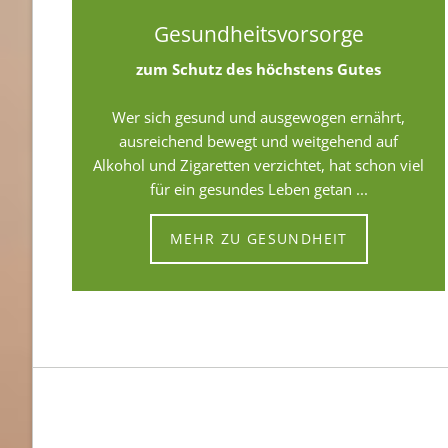
Gesundheitsvorsorge
zum Schutz des höchstens Gutes
Wer sich gesund und ausgewogen ernährt,
ausreichend bewegt und weitgehend auf
Alkohol und Zigaretten verzichtet, hat schon viel
für ein gesundes Leben getan ...
MEHR ZU GESUNDHEIT