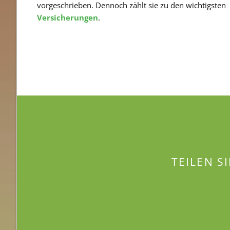
vorgeschrieben. Dennoch zählt sie zu den wichtigsten
Versicherungen
.
TEILEN S