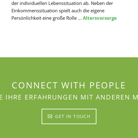
der individuellen Lebenssituation ab. Neben der
Einkommenssituation spielt auch die eigene
Persönlichkeit eine große Rolle ...
Altersvorsorge
CONNECT WITH PEOPLE
IE IHRE ERFAHRUNGEN MIT ANDEREN
GET IN TOUCH