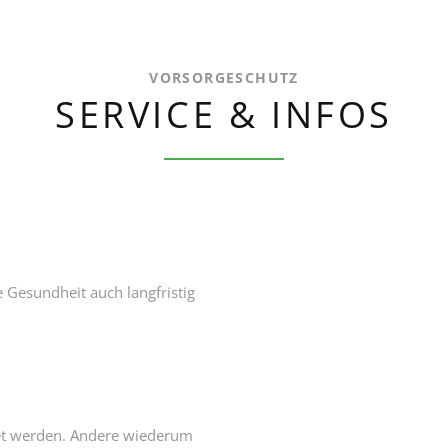
VORSORGESCHUTZ
SERVICE & INFOS
 Gesundheit auch langfristig
et werden. Andere wiederum