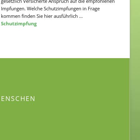
gesetzlich Versicherte Anspruch auf die empfohlenen
Impfungen. Welche Schutzimpfungen in Frage
kommen finden Sie hier ausführlich ...
Schutzimpfung
 MENSCHEN