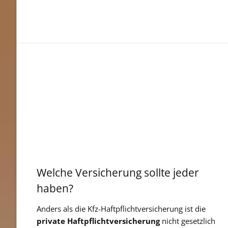
Welche Versicherung sollte jeder
haben?
Anders als die Kfz-Haftpflichtversicherung ist die
private Haftpflichtversicherung
nicht gesetzlich