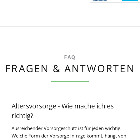
FAQ
FRAGEN & ANTWORTEN
Altersvorsorge - Wie mache ich es
richtig?
Ausreichender Vorsorgeschutz ist für jeden wichtig.
Welche Form der Vorsorge infrage kommt, hängt von