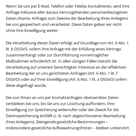
Wenn Sie uns per E-Mail, Telefon oder Telefax kontaktieren, wird Ihre
Anfrage inklusive aller daraus hervorgehenden personenbezogenen
Daten (Name, Anfrage) zum Zwecke der Bearbeitung Ihres Anliegens
bei uns gespeichert und verarbeitet. Diese Daten geben wir nicht
ohne Ihre Einwilligung weiter.
Die Verarbeitung dieser Daten erfolgt auf Grundlage von Art. 6 Abs. 1
lit. b DSGVO, sofern Ihre Anfrage mit der Erfüllung eines Vertrags
zusammenhängt oder zur Durchführung vorvertraglicher
Maßnahmen erforderlich ist. In allen übrigen Fällen beruht die
Verarbeitung auf unserem berechtigten Interesse an der effektiven
Bearbeitung der an uns gerichteten Anfragen (Art. 6 Abs. 1 lit. f
DSGVO) oder auf Ihrer Einwilligung (Art. 6 Abs. 1 lit. a DSGVO) sofern
diese abgefragt wurde.
Die von Ihnen an uns per Kontaktanfragen übersandten Daten
verbleiben bei uns, bis Sie uns zur Löschung auffordern, Ihre
Einwilligung zur Speicherung widerrufen oder der Zweck für die
Datenspeicherung entfällt (z. B. nach abgeschlossener Bearbeitung
Ihres Anliegens). Zwingende gesetzliche Bestimmungen –
insbesondere gesetzliche Aufbewahrungsfristen – bleiben unberührt.