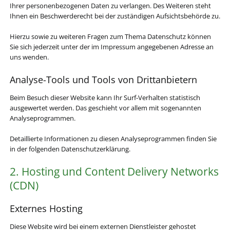
Ihrer personenbezogenen Daten zu verlangen. Des Weiteren steht
Ihnen ein Beschwerderecht bei der zuständigen Aufsichtsbehörde zu.
Hierzu sowie zu weiteren Fragen zum Thema Datenschutz können
Sie sich jederzeit unter der im Impressum angegebenen Adresse an
uns wenden.
Analyse-Tools und Tools von Dritt­anbietern
Beim Besuch dieser Website kann Ihr Surf-Verhalten statistisch
ausgewertet werden. Das geschieht vor allem mit sogenannten
Analyseprogrammen.
Detaillierte Informationen zu diesen Analyseprogrammen finden Sie
in der folgenden Datenschutzerklärung.
2. Hosting und Content Delivery Networks
(CDN)
Externes Hosting
Diese Website wird bei einem externen Dienstleister gehostet