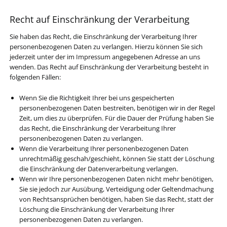
Recht auf Einschränkung der Verarbeitung
Sie haben das Recht, die Einschränkung der Verarbeitung Ihrer
personenbezogenen Daten zu verlangen. Hierzu können Sie sich
jederzeit unter der im Impressum angegebenen Adresse an uns
wenden. Das Recht auf Einschränkung der Verarbeitung besteht in
folgenden Fällen:
Wenn Sie die Richtigkeit Ihrer bei uns gespeicherten
personenbezogenen Daten bestreiten, benötigen wir in der Regel
Zeit, um dies zu überprüfen. Für die Dauer der Prüfung haben Sie
das Recht, die Einschränkung der Verarbeitung Ihrer
personenbezogenen Daten zu verlangen.
Wenn die Verarbeitung Ihrer personenbezogenen Daten
unrechtmäßig geschah/geschieht, können Sie statt der Löschung
die Einschränkung der Datenverarbeitung verlangen.
Wenn wir Ihre personenbezogenen Daten nicht mehr benötigen,
Sie sie jedoch zur Ausübung, Verteidigung oder Geltendmachung
von Rechtsansprüchen benötigen, haben Sie das Recht, statt der
Löschung die Einschränkung der Verarbeitung Ihrer
personenbezogenen Daten zu verlangen.