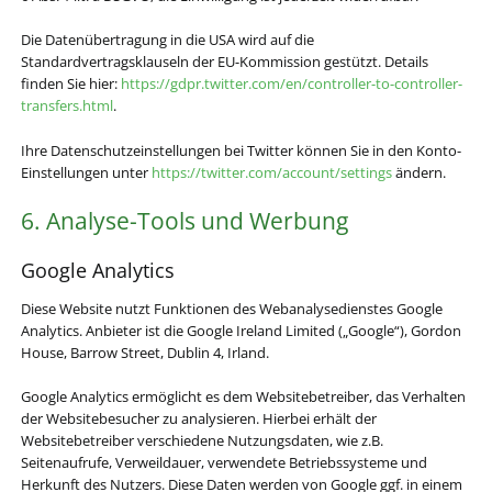
Die Datenübertragung in die USA wird auf die
Standardvertragsklauseln der EU-Kommission gestützt. Details
finden Sie hier:
https://gdpr.twitter.com/en/controller-to-controller-
transfers.html
.
Ihre Datenschutzeinstellungen bei Twitter können Sie in den Konto-
Einstellungen unter
https://twitter.com/account/settings
ändern.
6. Analyse-Tools und Werbung
Google Analytics
Diese Website nutzt Funktionen des Webanalysedienstes Google
Analytics. Anbieter ist die Google Ireland Limited („Google“), Gordon
House, Barrow Street, Dublin 4, Irland.
Google Analytics ermöglicht es dem Websitebetreiber, das Verhalten
der Websitebesucher zu analysieren. Hierbei erhält der
Websitebetreiber verschiedene Nutzungsdaten, wie z.B.
Seitenaufrufe, Verweildauer, verwendete Betriebssysteme und
Herkunft des Nutzers. Diese Daten werden von Google ggf. in einem