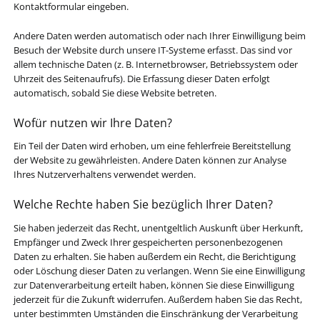
Kontaktformular eingeben.
Andere Daten werden automatisch oder nach Ihrer Einwilligung beim
Besuch der Website durch unsere IT-Systeme erfasst. Das sind vor
allem technische Daten (z. B. Internetbrowser, Betriebssystem oder
Uhrzeit des Seitenaufrufs). Die Erfassung dieser Daten erfolgt
automatisch, sobald Sie diese Website betreten.
Wofür nutzen wir Ihre Daten?
Ein Teil der Daten wird erhoben, um eine fehlerfreie Bereitstellung
der Website zu gewährleisten. Andere Daten können zur Analyse
Ihres Nutzerverhaltens verwendet werden.
Welche Rechte haben Sie bezüglich Ihrer Daten?
Sie haben jederzeit das Recht, unentgeltlich Auskunft über Herkunft,
Empfänger und Zweck Ihrer gespeicherten personenbezogenen
Daten zu erhalten. Sie haben außerdem ein Recht, die Berichtigung
oder Löschung dieser Daten zu verlangen. Wenn Sie eine Einwilligung
zur Datenverarbeitung erteilt haben, können Sie diese Einwilligung
jederzeit für die Zukunft widerrufen. Außerdem haben Sie das Recht,
unter bestimmten Umständen die Einschränkung der Verarbeitung