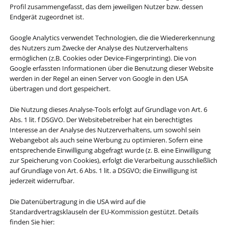
Profil zusammengefasst, das dem jeweiligen Nutzer bzw. dessen
Endgerät zugeordnet ist.
Google Analytics verwendet Technologien, die die Wiedererkennung
des Nutzers zum Zwecke der Analyse des Nutzerverhaltens
ermöglichen (z.B. Cookies oder Device-Fingerprinting). Die von
Google erfassten Informationen über die Benutzung dieser Website
werden in der Regel an einen Server von Google in den USA
übertragen und dort gespeichert.
Die Nutzung dieses Analyse-Tools erfolgt auf Grundlage von Art. 6
Abs. 1 lit. f DSGVO. Der Websitebetreiber hat ein berechtigtes
Interesse an der Analyse des Nutzerverhaltens, um sowohl sein
Webangebot als auch seine Werbung zu optimieren. Sofern eine
entsprechende Einwilligung abgefragt wurde (z. B. eine Einwilligung
zur Speicherung von Cookies), erfolgt die Verarbeitung ausschließlich
auf Grundlage von Art. 6 Abs. 1 lit. a DSGVO; die Einwilligung ist
jederzeit widerrufbar.
Die Datenübertragung in die USA wird auf die
Standardvertragsklauseln der EU-Kommission gestützt. Details
finden Sie hier: