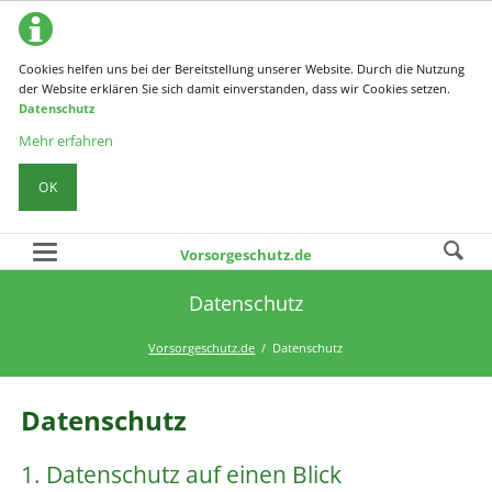
Cookies helfen uns bei der Bereitstellung unserer Website. Durch die Nutzung
der Website erklären Sie sich damit einverstanden, dass wir Cookies setzen.
Datenschutz
Mehr erfahren
OK
Vorsorgeschutz.de
Datenschutz
Vorsorgeschutz.de
Datenschutz
Datenschutz
1. Datenschutz auf einen Blick