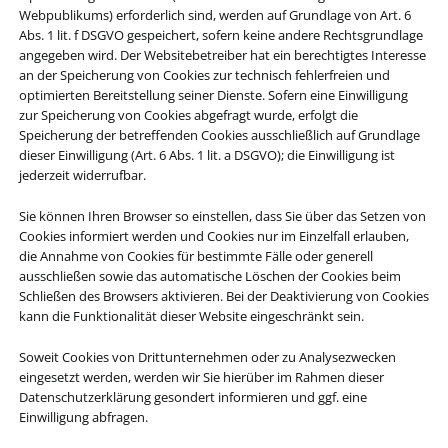
Webpublikums) erforderlich sind, werden auf Grundlage von Art. 6
Abs. 1 lit. f DSGVO gespeichert, sofern keine andere Rechtsgrundlage
angegeben wird. Der Websitebetreiber hat ein berechtigtes Interesse
an der Speicherung von Cookies zur technisch fehlerfreien und
optimierten Bereitstellung seiner Dienste. Sofern eine Einwilligung
zur Speicherung von Cookies abgefragt wurde, erfolgt die
Speicherung der betreffenden Cookies ausschließlich auf Grundlage
dieser Einwilligung (Art. 6 Abs. 1 lit. a DSGVO); die Einwilligung ist
jederzeit widerrufbar.
Sie können Ihren Browser so einstellen, dass Sie über das Setzen von
Cookies informiert werden und Cookies nur im Einzelfall erlauben,
die Annahme von Cookies für bestimmte Fälle oder generell
ausschließen sowie das automatische Löschen der Cookies beim
Schließen des Browsers aktivieren. Bei der Deaktivierung von Cookies
kann die Funktionalität dieser Website eingeschränkt sein.
Soweit Cookies von Drittunternehmen oder zu Analysezwecken
eingesetzt werden, werden wir Sie hierüber im Rahmen dieser
Datenschutzerklärung gesondert informieren und ggf. eine
Einwilligung abfragen.