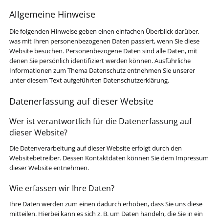
Allgemeine Hinweise
Die folgenden Hinweise geben einen einfachen Überblick darüber,
was mit Ihren personenbezogenen Daten passiert, wenn Sie diese
Website besuchen. Personenbezogene Daten sind alle Daten, mit
denen Sie persönlich identifiziert werden können. Ausführliche
Informationen zum Thema Datenschutz entnehmen Sie unserer
unter diesem Text aufgeführten Datenschutzerklärung.
Datenerfassung auf dieser Website
Wer ist verantwortlich für die Datenerfassung auf
dieser Website?
Die Datenverarbeitung auf dieser Website erfolgt durch den
Websitebetreiber. Dessen Kontaktdaten können Sie dem Impressum
dieser Website entnehmen.
Wie erfassen wir Ihre Daten?
Ihre Daten werden zum einen dadurch erhoben, dass Sie uns diese
mitteilen. Hierbei kann es sich z. B. um Daten handeln, die Sie in ein