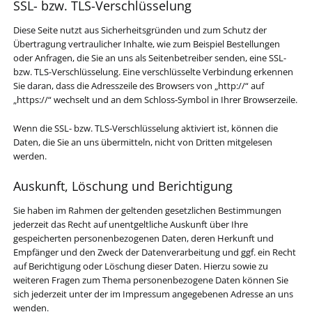
SSL- bzw. TLS-Verschlüsselung
Diese Seite nutzt aus Sicherheitsgründen und zum Schutz der
Übertragung vertraulicher Inhalte, wie zum Beispiel Bestellungen
oder Anfragen, die Sie an uns als Seitenbetreiber senden, eine SSL-
bzw. TLS-Verschlüsselung. Eine verschlüsselte Verbindung erkennen
Sie daran, dass die Adresszeile des Browsers von „http://“ auf
„https://“ wechselt und an dem Schloss-Symbol in Ihrer Browserzeile.
Wenn die SSL- bzw. TLS-Verschlüsselung aktiviert ist, können die
Daten, die Sie an uns übermitteln, nicht von Dritten mitgelesen
werden.
Auskunft, Löschung und Berichtigung
Sie haben im Rahmen der geltenden gesetzlichen Bestimmungen
jederzeit das Recht auf unentgeltliche Auskunft über Ihre
gespeicherten personenbezogenen Daten, deren Herkunft und
Empfänger und den Zweck der Datenverarbeitung und ggf. ein Recht
auf Berichtigung oder Löschung dieser Daten. Hierzu sowie zu
weiteren Fragen zum Thema personenbezogene Daten können Sie
sich jederzeit unter der im Impressum angegebenen Adresse an uns
wenden.