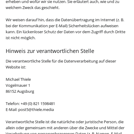
erheben und wofür wir sie nutzen. Sie erläutert auch, wie und zu
welchem Zweck das geschieht.
Wir weisen darauf hin, dass die Datenübertragung im Internet (z. B.
bei der Kommunikation per E-Mail) Sicherheitslücken aufweisen
kann. Ein lückenloser Schutz der Daten vor dem Zugriff durch Dritte
ist nicht möglich.
Hinweis zur verantwortlichen Stelle
Die verantwortliche Stelle für die Datenverarbeitung auf dieser
Website ist:
Michael Thiele
Vogelmauer 1
86152 Augsburg
Telefon: +49 (0) 821 1598481
E-Mail: post5@thiele.media
Verantwortliche Stelle ist die natürliche oder juristische Person, die
allein oder gemeinsam mit anderen über die Zwecke und Mittel der
Verarbeitung von personenbezogenen Daten (z. B. Namen, E-Mail-