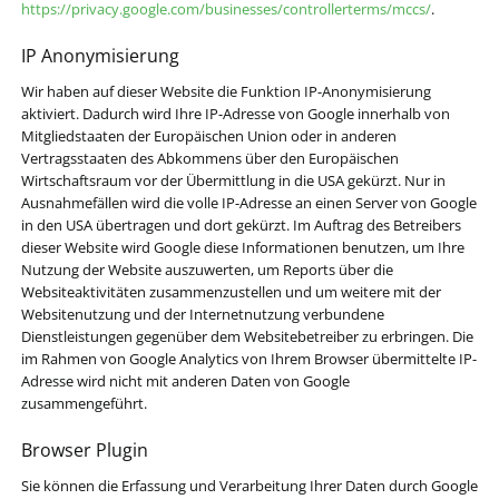
https://privacy.google.com/businesses/controllerterms/mccs/
.
IP Anonymisierung
Wir haben auf dieser Website die Funktion IP-Anonymisierung
aktiviert. Dadurch wird Ihre IP-Adresse von Google innerhalb von
Mitgliedstaaten der Europäischen Union oder in anderen
Vertragsstaaten des Abkommens über den Europäischen
Wirtschaftsraum vor der Übermittlung in die USA gekürzt. Nur in
Ausnahmefällen wird die volle IP-Adresse an einen Server von Google
in den USA übertragen und dort gekürzt. Im Auftrag des Betreibers
dieser Website wird Google diese Informationen benutzen, um Ihre
Nutzung der Website auszuwerten, um Reports über die
Websiteaktivitäten zusammenzustellen und um weitere mit der
Websitenutzung und der Internetnutzung verbundene
Dienstleistungen gegenüber dem Websitebetreiber zu erbringen. Die
im Rahmen von Google Analytics von Ihrem Browser übermittelte IP-
Adresse wird nicht mit anderen Daten von Google
zusammengeführt.
Browser Plugin
Sie können die Erfassung und Verarbeitung Ihrer Daten durch Google