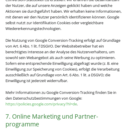
der Nutzer, die auf unsere Anzeigen geklickt haben und welche
Aktionen sie durchgeführt haben. Wir erhalten keine Informationen,
mit denen wir den Nutzer persönlich identifizieren können. Google
selbst nutzt zur Identifikation Cookies oder vergleichbare
Wiedererkennungstechnologien.
Die Nutzung von Google Conversion-Tracking erfolgt auf Grundlage
von Art. 6 Abs. 1 lit. f DSGVO. Der Websitebetreiber hat ein
berechtigtes Interesse an der Analyse des Nutzerverhaltens, um
sowohl sein Webangebot als auch seine Werbung zu optimieren.
Sofern eine entsprechende Einwilligung abgefragt wurde (z. B. eine
Einwilligung zur Speicherung von Cookies), erfolgt die Verarbeitung
ausschließlich auf Grundlage von Art. 6 Abs. 1 lit. a DSGVO; die
Einwilligung ist jederzeit widerrufbar.
Mehr Informationen zu Google Conversion-Tracking finden Sie in
den Datenschutzbestimmungen von Google:
https://policies.google.com/privacy?hl=de
.
7. Online Marketing und Partner­
programme