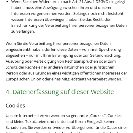
Wenn Sie einen Widerspruch nach Art. 21 Abs. 1 DSGVO eingelegt
haben, muss eine Abwägung zwischen Ihren und unseren
Interessen vorgenommen werden. Solange noch nicht feststeht,
wessen Interessen überwiegen, haben Sie das Recht, die
Einschränkung der Verarbeitung Ihrer personenbezogenen Daten
zu verlangen.
Wenn Sie die Verarbeitung Ihrer personenbezogenen Daten
eingeschränkt haben, dürfen diese Daten – von ihrer Speicherung
abgesehen – nur mit Ihrer Einwilligung oder zur Geltendmachung,
Ausübung oder Verteidigung von Rechtsansprüchen oder zum
Schutz der Rechte einer anderen natürlichen oder juristischen
Person oder aus Gründen eines wichtigen öffentlichen Interesses der
Europäischen Union oder eines Mitgliedstaats verarbeitet werden.
4. Datenerfassung auf dieser Website
Cookies
Unsere Internetseiten verwenden so genannte „Cookies“. Cookies
sind kleine Textdateien und richten auf Ihrem Endgerät keinen
Schaden an. Sie werden entweder vorübergehend für die Dauer einer