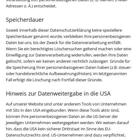
Adressen o. Ä.) entscheidet.
Speicherdauer
Soweit innerhalb dieser Datenschutzerklärung keine speziellere
Speicherdauer genannt wurde, verbleiben Ihre personenbezogenen
Daten bei uns, bis der Zweck für die Datenverarbeitung entfällt.
Wenn Sie ein berechtigtes Löschersuchen geltend machen oder eine
Einwilligung zur Datenverarbeitung widerrufen, werden Ihre Daten
gelöscht, sofern wir keinen anderen rechtlich zulässigen Gründe für
die Speicherung Ihrer personenbezogenen Daten haben (z.B. steuer-
oder handelsrechtliche Aufbewahrungsfristen); im letztgenannten
Fall erfolgt die Löschung nach Fortfall dieser Gründe.
Hinweis zur Datenweitergabe in die USA
Auf unserer Website sind unter anderem Tools von Unternehmen
mit Sitz in den USA eingebunden. Wenn diese Tools aktiv sind,
können Ihre personenbezogenen Daten an die US-Server der
jeweiligen Unternehmen weitergegeben werden. Wir weisen darauf
hin, dass die USA kein sicherer Drittstaat im Sinne des EU-
Datenschutzrechts sind. US-Unternehmen sind dazu verpflichtet,