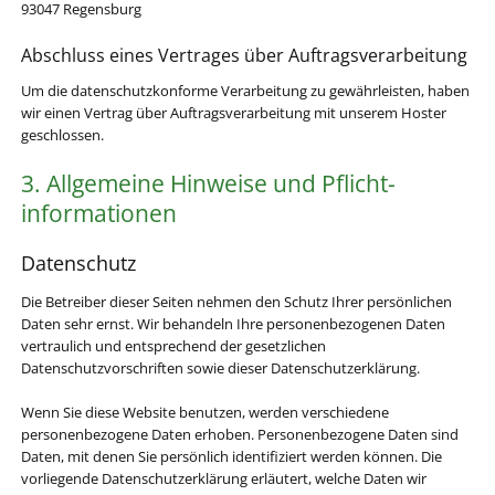
93047 Regensburg
Abschluss eines Vertrages über Auftragsverarbeitung
Um die datenschutzkonforme Verarbeitung zu gewährleisten, haben
wir einen Vertrag über Auftragsverarbeitung mit unserem Hoster
geschlossen.
3. Allgemeine Hinweise und Pflicht­
informationen
Datenschutz
Die Betreiber dieser Seiten nehmen den Schutz Ihrer persönlichen
Daten sehr ernst. Wir behandeln Ihre personenbezogenen Daten
vertraulich und entsprechend der gesetzlichen
Datenschutzvorschriften sowie dieser Datenschutzerklärung.
Wenn Sie diese Website benutzen, werden verschiedene
personenbezogene Daten erhoben. Personenbezogene Daten sind
Daten, mit denen Sie persönlich identifiziert werden können. Die
vorliegende Datenschutzerklärung erläutert, welche Daten wir