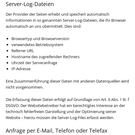
Server-Log-Dateien
Der Provider der Seiten erhebt und speichert automatisch
Informationen in so genannten Server-Log-Dateien, die Ihr Browser
automatisch an uns übermittelt. Dies sind:
Browsertyp und Browserversion
verwendetes Betriebssystem
Referrer URL
Hostname des zugreifenden Rechners
Uhrzeit der Serveranfrage
IP-Adresse
Eine Zusammenführung dieser Daten mit anderen Datenquellen wird
nicht vorgenommen.
Die Erfassung dieser Daten erfolgt auf Grundlage von Art. 6 Abs. 1 lit. f
DSGVO. Der Websitebetreiber hat ein berechtigtes Interesse an der
technisch fehlerfreien Darstellung und der Optimierung seiner
Website – hierzu müssen die Server-Log-Files erfasst werden.
Anfrage per E-Mail, Telefon oder Telefax