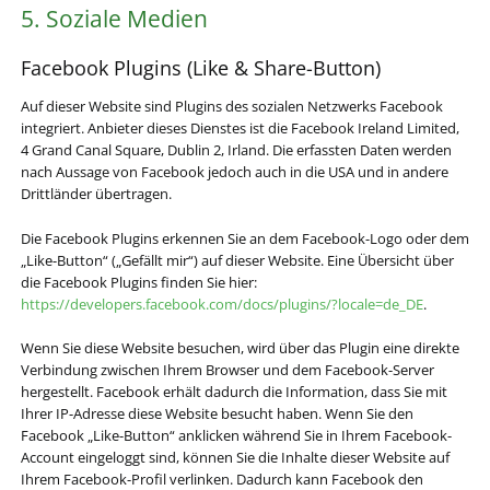
5. Soziale Medien
Facebook Plugins (Like & Share-Button)
Auf dieser Website sind Plugins des sozialen Netzwerks Facebook
integriert. Anbieter dieses Dienstes ist die Facebook Ireland Limited,
4 Grand Canal Square, Dublin 2, Irland. Die erfassten Daten werden
nach Aussage von Facebook jedoch auch in die USA und in andere
Drittländer übertragen.
Die Facebook Plugins erkennen Sie an dem Facebook-Logo oder dem
„Like-Button“ („Gefällt mir“) auf dieser Website. Eine Übersicht über
die Facebook Plugins finden Sie hier:
https://developers.facebook.com/docs/plugins/?locale=de_DE
.
Wenn Sie diese Website besuchen, wird über das Plugin eine direkte
Verbindung zwischen Ihrem Browser und dem Facebook-Server
hergestellt. Facebook erhält dadurch die Information, dass Sie mit
Ihrer IP-Adresse diese Website besucht haben. Wenn Sie den
Facebook „Like-Button“ anklicken während Sie in Ihrem Facebook-
Account eingeloggt sind, können Sie die Inhalte dieser Website auf
Ihrem Facebook-Profil verlinken. Dadurch kann Facebook den